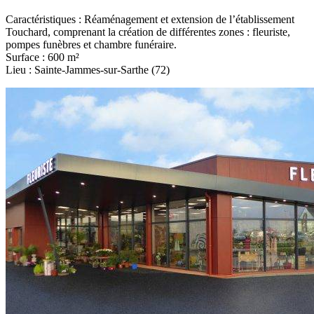
Caractéristiques : Réaménagement et extension de l’établissement
Touchard, comprenant la création de différentes zones : fleuriste,
pompes funèbres et chambre funéraire.
Surface : 600 m²
Lieu : Sainte-Jammes-sur-Sarthe (72)