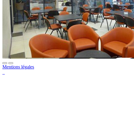
Mentions légales