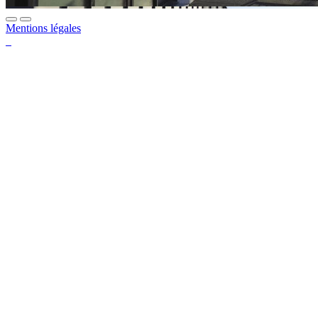
Mentions légales