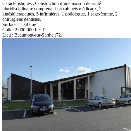
Caractéristiques : Construction d’une maison de santé
pluridisciplinaire comprenant : 8 cabinets médicaux, 2
kinésithérapeutes, 5 infirmières, 1 podologue, 1 sage-femme, 2
chirurgiens dentistes.
Surface : 1 347 m²
Coût : 2 000 000 € HT
Lieu : Beaumont-sur-Sarthe (72)