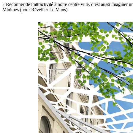
« Redonner de l’attractivité à notre centre ville, c’est aussi imaginer un
Minimes (pour Réveiller Le Mans).