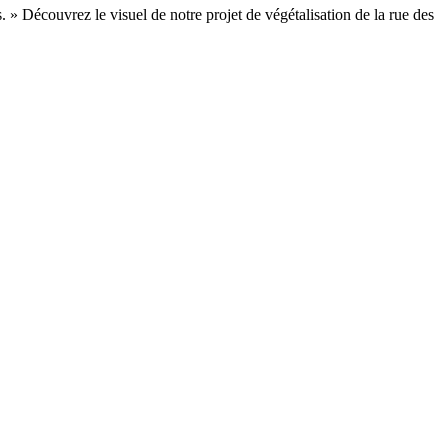
nts. » Découvrez le visuel de notre projet de végétalisation de la rue des