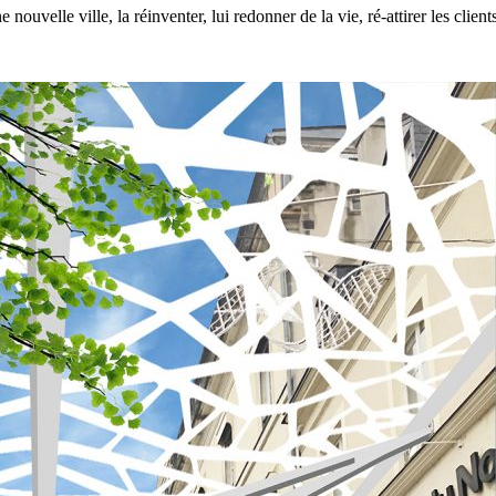
e nouvelle ville, la réinventer, lui redonner de la vie, ré-attirer les clie