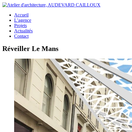
Accueil
L’agence
Projets
Actualités
Contact
Réveiller Le Mans