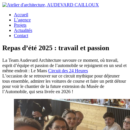
Accueil
L’agence
Projets
Actualités
Contact
Repas d’été 2025 : travail et passion
La Team Audevard Architecture savoure ce moment, où travail,
esprit d’équipe et passion de l’automobile se rejoignent en un seul et
même endroit : Le Mans
Circuit des 24 Heures
L’occasion de se retrouver sur ce circuit mythique pour déjeuner
tous ensemble, admirer les voitures de course et faire un petit détour
pour voir le chantier de la future extension du Musée de
l’Automobile, qui sera livrée en 2026 !