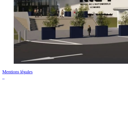
Mentions légales