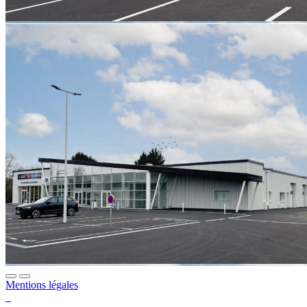
Mentions légales