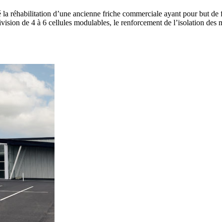
 réhabilitation d’une ancienne friche commerciale ayant pour but
de 
ivision de 4 à 6 cellules modulables, le
renforcement de l’isolation des mu