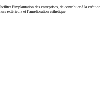
faciliter l’implantation des entreprises, de contribuer à la création
rs extérieurs et l’amélioration esthétique.