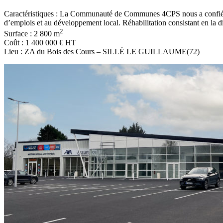
Caractéristiques : L
a Communauté de Communes 4CPS nous a confié la
d’emplois et au développement local.
Réhabilitation consistant en la d
2
Surface : 2 800 m
Coût : 1 400 000 € HT
Lieu : ZA du Bois des Cours – SILLÉ LE GUILLAUME(72)