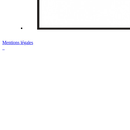
Mentions légales