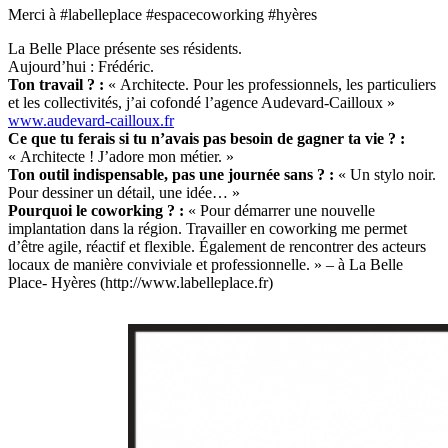
Merci à #labelleplace #espacecoworking #hyères
La Belle Place présente ses résidents.
Aujourd’hui : Frédéric.
Ton travail ? :
« Architecte. Pour les professionnels, les particuliers
et les collectivités, j’ai cofondé l’agence Audevard-Cailloux »
www.audevard-cailloux.fr
Ce que tu ferais si tu n’avais pas besoin de gagner ta vie ? :
« Architecte ! J’adore mon métier. »
Ton outil indispensable, pas une journée sans ? :
« Un stylo noir.
Pour dessiner un détail, une idée… »
Pourquoi le coworking ? :
« Pour démarrer une nouvelle
implantation dans la région. Travailler en coworking me permet
d’être agile, réactif et flexible. Également de rencontrer des acteurs
locaux de manière conviviale et professionnelle. »
– à
La Belle
Place- Hyères (http://www.labelleplace.fr)