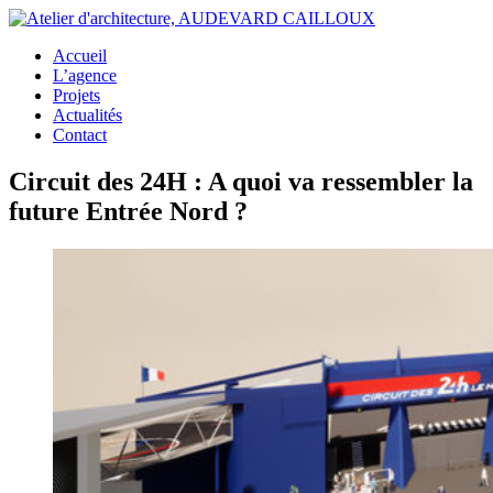
Accueil
L’agence
Projets
Actualités
Contact
Circuit des 24H : A quoi va ressembler la
future Entrée Nord ?