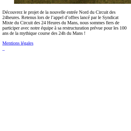
Découvrez le projet de la nouvelle entrée Nord du Circuit des
24heures. Retenus lors de l’appel d’offres lancé par le Syndicat
Mixte du Circuit des 24 Heures du Mans, nous sommes fiers de
participer avec notre équipe à sa restructuration prévue pour les 100
ans de la mythique course des 24h du Mans !
Mentions légales