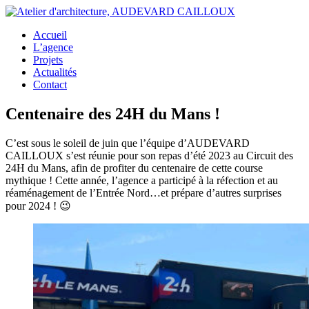
Accueil
L’agence
Projets
Actualités
Contact
Centenaire des 24H du Mans !
C’est sous le soleil de juin que l’équipe d’AUDEVARD
CAILLOUX s’est réunie pour son repas d’été 2023 au Circuit des
24H du Mans, afin de profiter du centenaire de cette course
mythique ! Cette année, l’agence a participé à la réfection et au
réaménagement de l’Entrée Nord…et prépare d’autres surprises
pour 2024 ! 😉