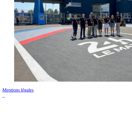
Mentions légales