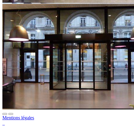
Mentions légales