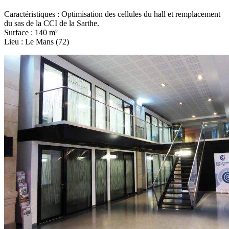
Caractéristiques : Optimisation des cellules du hall et remplacement
du sas de la CCI de la Sarthe.
Surface : 140 m²
Lieu : Le Mans (72)