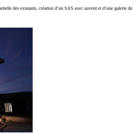
artielle des existants, création d’un SAS avec auvent et d’une galerie de 