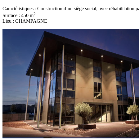
Caractéristiques : Construction d’un siège social, avec réhabilitation p
2
Surface : 450 m
Lieu : CHAMPAGNE