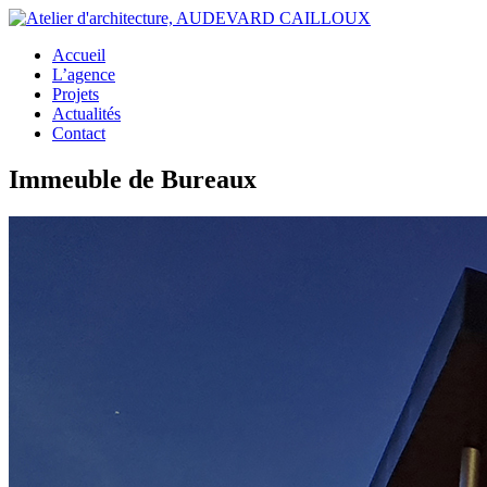
Accueil
L’agence
Projets
Actualités
Contact
Immeuble de Bureaux