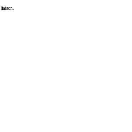
liaison.